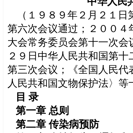
中华人民
（１９８９年２月２１日
第六次会议通过；２００４
大会常务委员会第十一次会
２９日中华人民共和国第十
第三次会议；《
全国人民代
人民共和国文物保护法〉等
目 录
第一章
总则
第二章
传染病预防