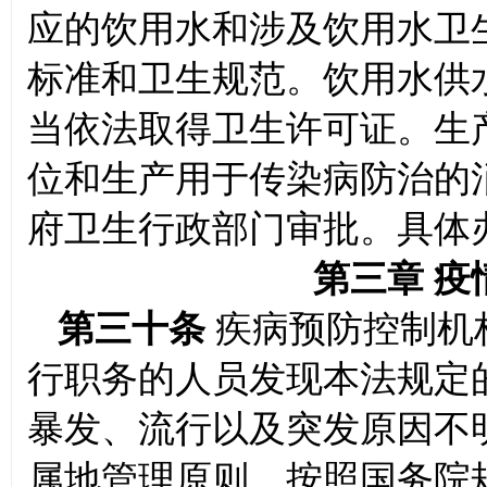
应的饮用水和涉及饮用水卫
标准和卫生规范。饮用水供
当依法取得卫生许可证。生
位和生产用于传染病防治的
府卫生行政部门审批。具体
第三章 
第三十条
疾病预防控制机
行职务的人员发现本法规定
暴发、流行以及突发原因不
属地管理原则，按照国务院