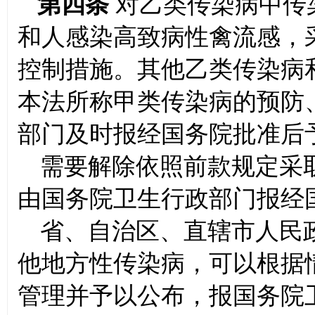
第四条
对乙类传染病中传
和人感染高致病性禽流感，
控制措施。其他乙类传染病
本法所称甲类传染病的预防
部门及时报经国务院批准后
需要解除依照前款规定采
由国务院卫生行政部门报经
省、自治区、直辖市人民
他地方性传染病，可以根据
管理并予以公布，报国务院