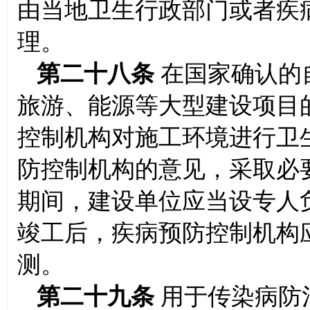
由当地卫生行政部门或者疾
理。
第二十八条
在国家确认的
旅游、能源等大型建设项目
控制机构对施工环境进行卫
防控制机构的意见，采取必
期间，建设单位应当设专人
竣工后，疾病预防控制机构
测。
第二十九条
用于传染病防