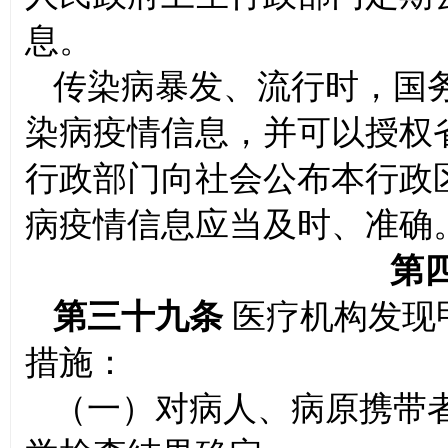
息。
传染病暴发、流行时，国
染病疫情信息，并可以授权
行政部门向社会公布本行政
病疫情信息应当及时、准确
第
第三十九条
医疗机构发现
措施：
（一）对病人、病原携带