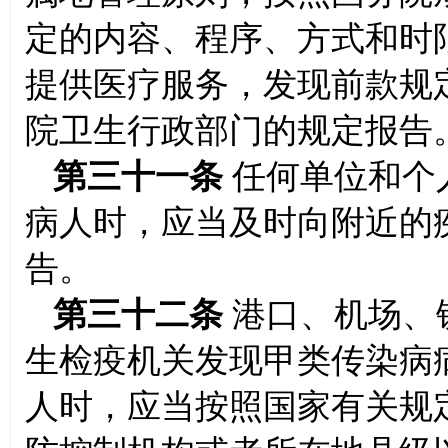
定的内容、程序、方式和时
提供医疗服务，发现前款规
院卫生行政部门的规定报告
第三十一条
任何单位和个
病人时，应当及时向附近的
告。
第三十二条
港口、机场、
生检疫机关发现甲类传染病
人时，应当按照国家有关规