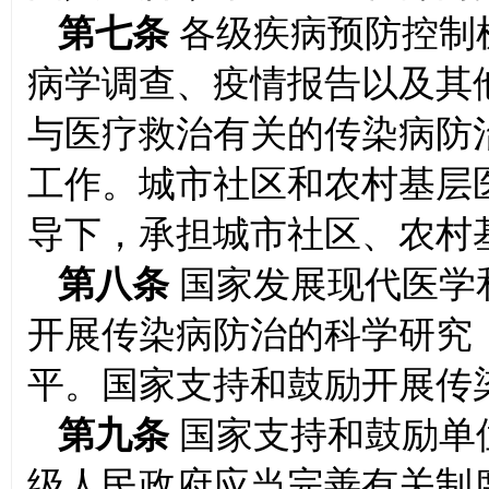
第七条
各级疾病预防控制
病学调查、疫情报告以及其
与医疗救治有关的传染病防
工作。城市社区和农村基层
导下，承担城市社区、农村
第八条
国家发展现代医学
开展传染病防治的科学研究
平。国家支持和鼓励开展传
第九条
国家支持和鼓励单
级人民政府应当完善有关制