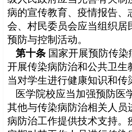
病的宣传教育、疫情报告、
会、村民委员会应当组织居
预防与控制活动。
第十条
国家开展预防传染
开展传染病防治和公共卫生
当对学生进行健康知识和传
医学院校应当加强预防医
其他与传染病防治相关人员
病防治工作提供技术支持。