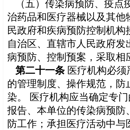
（五）传染病预防、疫点
治药品和医疗器械以及其他
民政府和疾病预防控制机构
自治区、直辖市人民政府发
病预防、控制预案，采取相
第二十一条
医疗机构必须
的管理制度、操作规范，防
染。 医疗机构应当确定专
报告、本单位的传染病预防
防工作；承担医疗活动中与