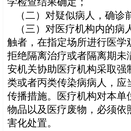
学检查结果确定；
（二）对疑似病人，确诊
（三）对医疗机构内的病
触者，在指定场所进行医学
拒绝隔离治疗或者隔离期未
安机关协助医疗机构采取强
类或者丙类传染病病人，应
传播措施。医疗机构对本单
物品以及医疗废物，必须依
害化处置。