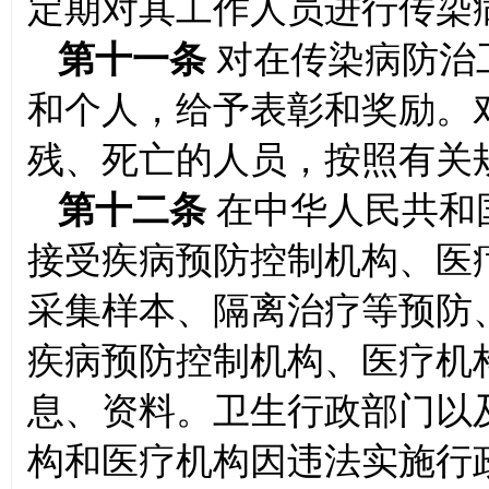
定期对其工作人员进行传染
第十一条
对在传染病防治
和个人，给予表彰和奖励。
残、死亡的人员，按照有关
第十二条
在中华人民共和
接受疾病预防控制机构、医
采集样本、隔离治疗等预防
疾病预防控制机构、医疗机
息、资料。卫生行政部门以
构和医疗机构因违法实施行