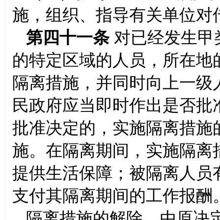
施，组织、指导有关单位对
第四十一条
对已经发生甲
的特定区域的人员，所在地
隔离措施，并同时向上一级
民政府应当即时作出是否批
批准决定的，实施隔离措施
施。在隔离期间，实施隔离
提供生活保障；被隔离人员
支付其隔离期间的工作报酬
隔离措施的解除，由原决