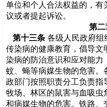
单位和个人合法权益的，有
议或者提起诉讼。
第二
第十三条
各级人民政府组
传染病的健康教育，倡导文
染病的防治意识和应对能力
蚊、蝇等病媒生物的危害。
政部门按照职责分工负责指
牧场、林区的鼠害与血吸虫
和病媒生物的危害。铁路、