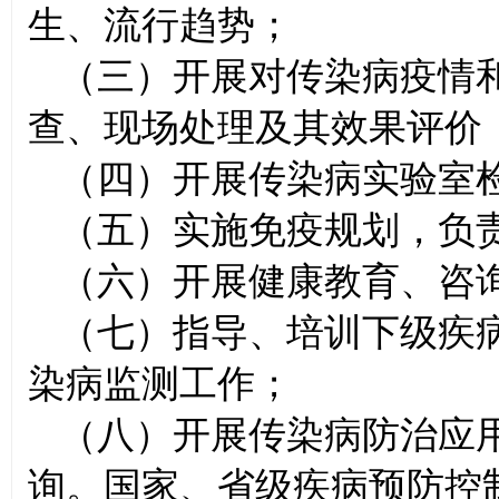
生、流行趋势；
（三）开展对传染病疫情
查、现场处理及其效果评价
（四）开展传染病实验室
（五）实施免疫规划，负
（六）开展健康教育、咨
（七）指导、培训下级疾
染病监测工作；
（八）开展传染病防治应
询。国家、省级疾病预防控