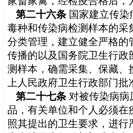
家畜家禽，经检疫合格后，
第二十六条
国家建立传染
毒种和传染病检测样本的采
分类管理，建立健全严格的
传播的以及国务院卫生行政
测样本，确需采集、保藏、
上人民政府卫生行政部门批
第二十七条
对被传染病病
品，有关单位和个人必须在
照其提出的卫生要求，进行