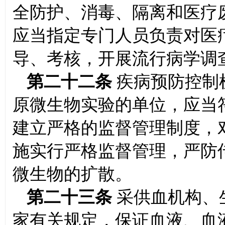
全防护、消毒、隔离和医疗
应当指定专门人员负责对医
导、考核，开展流行病学调
第二十二条
疾病预防控制
原微生物实验的单位，应当
建立严格的监督管理制度，
施实行严格监督管理，严防
微生物的扩散。
第二十三条
采供血机构、
家有关规定，保证血液、血