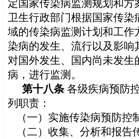
定国家传染病监测规划和方
卫生行政部门根据国家传染
域的传染病监测计划和工作
染病的发生、流行以及影响
对国外发生、国内尚未发生
病，进行监测。
第十八条
各级疾病预防
列职责：
（一）实施传染病预防控
（二）收集、分析和报告