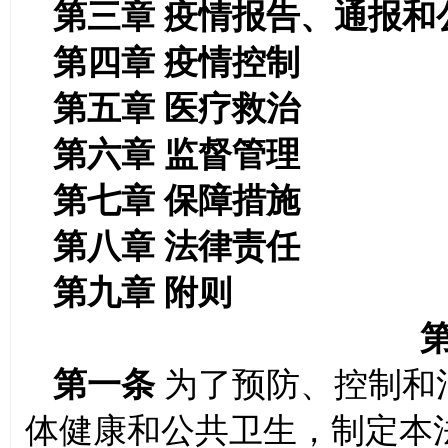
第三章
疫情报告、通报和
第四章
疫情控制
第五章
医疗救治
第六章
监督管理
第七章
保障措施
第八章
法律责任
第九章
附则
第
第一条
为了预防、控制和
体健康和公共卫生，制定本