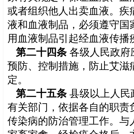
或者组织他人出卖血液。疾
液和血液制品，必须遵守国
用血液制品引起经血液传播
第二十四条
各级人民政府
预防、控制措施，防止艾滋
定。
第二十五条
县级以上人民
有关部门，依据各自的职责
传染病的防治管理工作。与