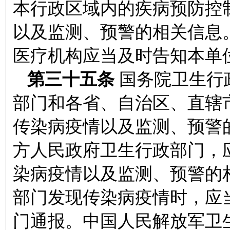
本行政区域内的疾病预防控
以及监测、预警的相关信息
医疗机构应当及时告知本单
第三十五条
国务院卫生行
部门和各省、自治区、直辖
传染病疫情以及监测、预警
方人民政府卫生行政部门，
染病疫情以及监测、预警的
部门发现传染病疫情时，应
门通报。中国人民解放军卫