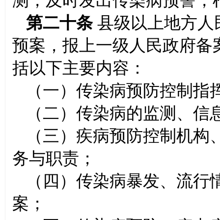
测，及时发出传染病预警，
第二十条
县级以上地方人
预案，报上一级人民政府备
括以下主要内容：
（一）传染病预防控制指
（二）传染病的监测、信
（三）疾病预防控制机构
务与职责；
（四）传染病暴发、流行
案；