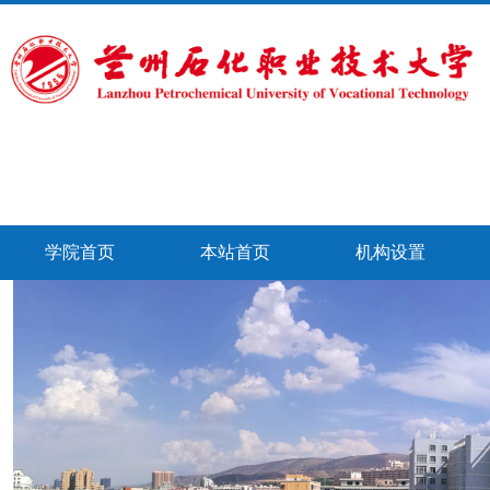
学院首页
本站首页
机构设置