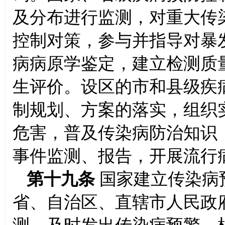
及分布进行监测，对重大传
控制对策，参与并指导对暴
病病原学鉴定，建立检测质
生评价。设区的市和县级疾
制规划、方案的落实，组织
危害，普及传染病防治知识
事件监测、报告，开展流行
第十九条
国家建立传染病
省、自治区、直辖市人民政