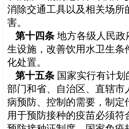
消除交通工具以及相关场所
害。
第十四条
地方各级人民政
生设施，改善饮用水卫生条
化处置。
第十五条
国家实行有计划
部门和省、自治区、直辖市
病预防、控制的需要，制定
用于预防接种的疫苗必须符
预防接种证制度。国家免疫