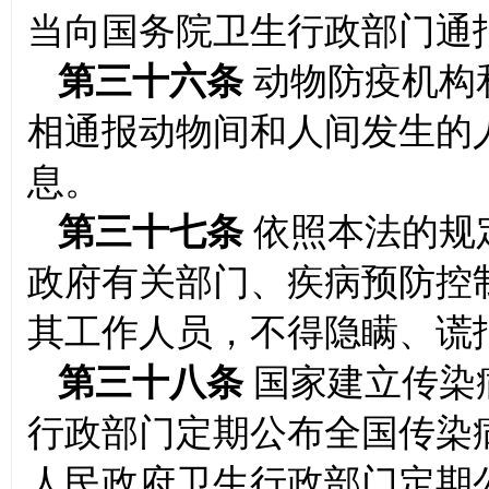
当向国务院卫生行政部门通
第三十六条
动物防疫机构
相通报动物间和人间发生的
息。
第三十七条
依照本法的规
政府有关部门、疾病预防控
其工作人员，不得隐瞒、谎
第三十八条
国家建立传染
行政部门定期公布全国传染
人民政府卫生行政部门定期