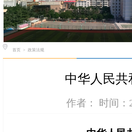
首页
>
政策法规
中华人民共
作者： 时间：20