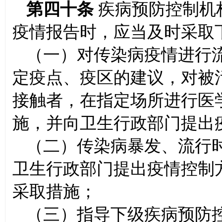
第四十条
疾病预防控制机
疫情报告时，应当及时采取
（一）对传染病疫情进行
定疫点、疫区的建议，对被
接触者，在指定场所进行医
施，并向卫生行政部门提
（二）传染病暴发、流行
卫生行政部门提出疫情控制
采取措施；
（三）指导下级疾病预防