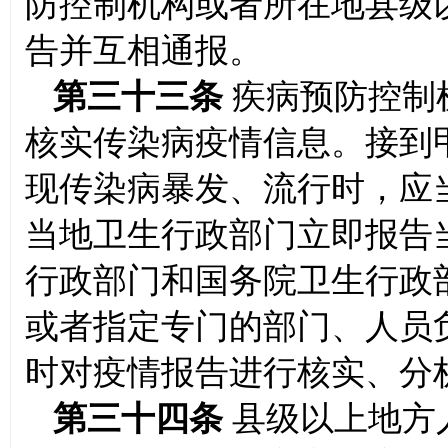
防控制机构或者所在地县级
告并互相通报。
第三十三条
疾病预防控制
核实传染病疫情信息。接到
现传染病暴发、流行时，应
当地卫生行政部门立即报告
行政部门和国务院卫生行政
或者指定专门的部门、人员
时对疫情报告进行核实、分
第三十四条
县级以上地方