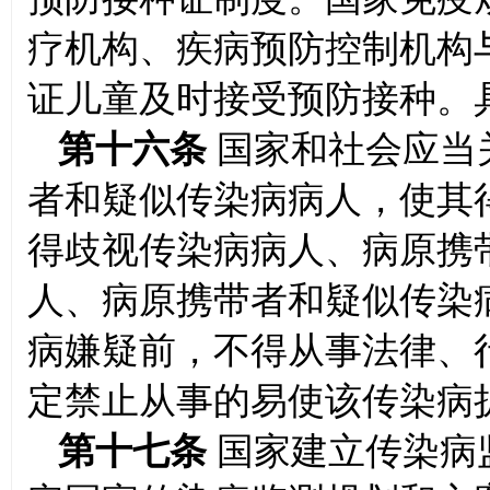
疗机构、疾病预防控制机构
证儿童及时接受预防接种。
第十六条
国家和社会应当
者和疑似传染病病人，使其
得歧视传染病病人、病原携
人、病原携带者和疑似传染
病嫌疑前，不得从事法律、
定禁止从事的易使该传染病
第十七条
国家建立传染病