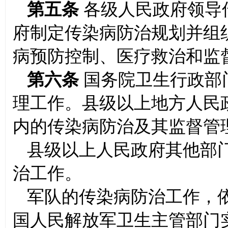
第五条
各级人民政府领导
府制定传染病防治规划并组
病预防控制、医疗救治和监
第六条
国务院卫生行政部
理工作。县级以上地方人民
内的传染病防治及其监督管
县级以上人民政府其他部
治工作。
军队的传染病防治工作，
国人民解放军卫生主管部门