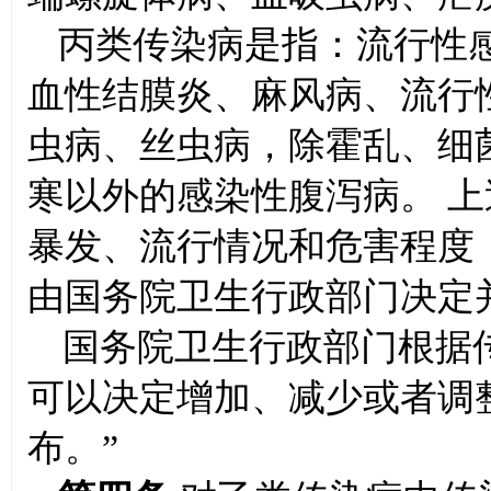
丙类传染病是指：流行性
血性结膜炎、麻风病、流行
虫病、丝虫病，除霍乱、细
寒以外的感染性腹泻病。 
暴发、流行情况和危害程度
由国务院卫生行政部门决定
国务院卫生行政部门根据
可以决定增加、减少或者调
布。”