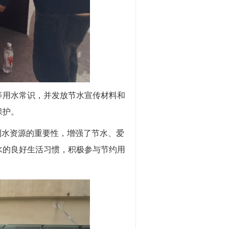
等用水常识，并发放节水宣传材料和
保护。
到水资源的重要性，增强了节水、爱
水的良好生活习惯，积极参与节约用