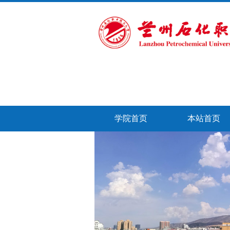
学院首页
本站首页