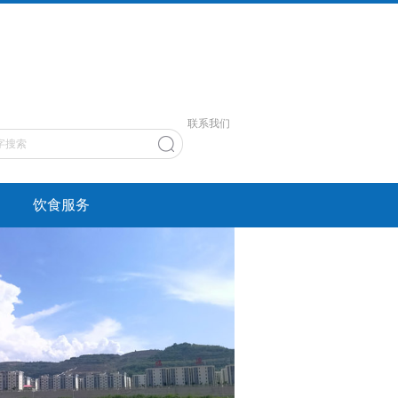
联系我们
饮食服务