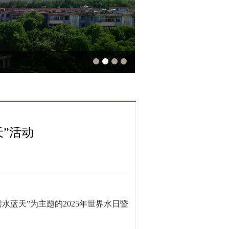
”活动
蓝天”为主题的2025年世界水日暨