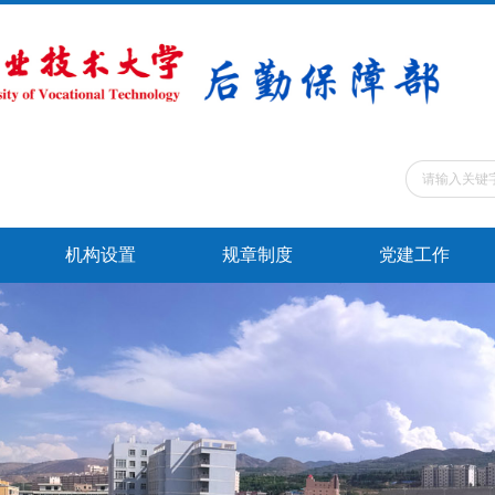
机构设置
规章制度
党建工作