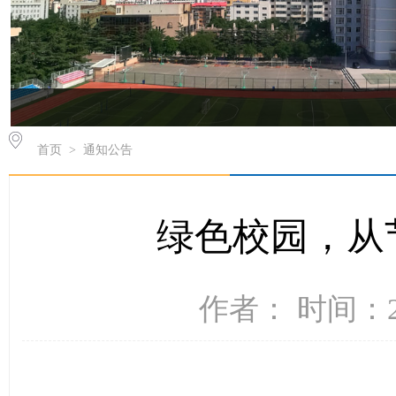
首页
>
通知公告
绿色校园，从
作者： 时间：20