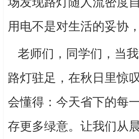
场发现路灯随人流密度
用电不是对生活的妥协
老师们，同学们，当我
路灯驻足，在秋日里惊
会懂得：今天省下的每
存更多绿意。让我们从