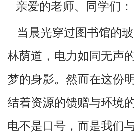
亲爱的老师、同学们：
当晨光穿过图书馆的玻
林荫道，电力如同无声
梦的身影。然而在这份
结着资源的馈赠与环境
电不是口号，而是我们