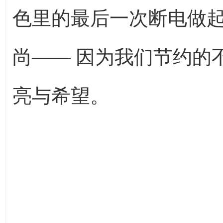
色里的最后一次断电做
尚—— 因为我们节约的
亮与希望。