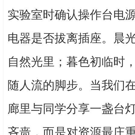
实验室时确认操作台电
电器是否拔离插座。晨
自然光里；暮色初临时
随人流的脚步。当我们
廊里与同学分享一盏台
吝啬，而是对资源最庄