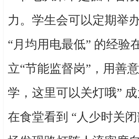
力。学生会可以定期举办
“月均用电最低” 的经
立“节能监督岗”，用善意
学，这里可以关灯哦” 
在食堂看到 “人少时关闭