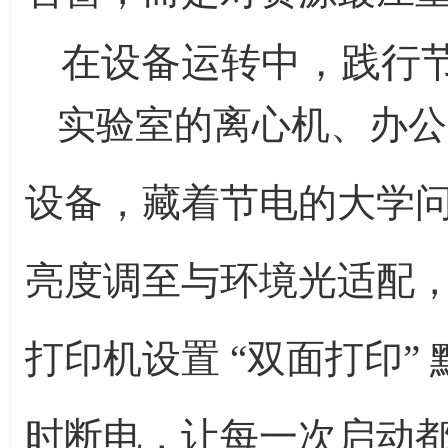
在设备运转中，践行
实验室的离心机、办公
设备，藏着节电的大学问
亮度调至与环境光适配
打印机设置 “双面打印” 
时断电，让每一次启动