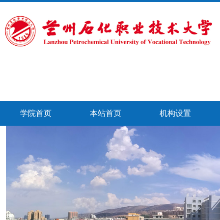
学院首页
本站首页
机构设置