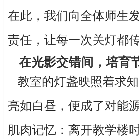
在此，我们向全体师生
责任，让每一次关灯都
在光影交错间，培育
教室的灯盏映照着求知
亮如白昼，便成了对能源
肌肉记忆：离开教学楼