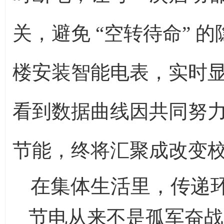
关，避免 “空转待命” 
楼安装智能电表，实时显
看到数据曲线因共同努
节能，终将汇聚成改变
在集体生活里，传递
节电从来不是孤军奋战