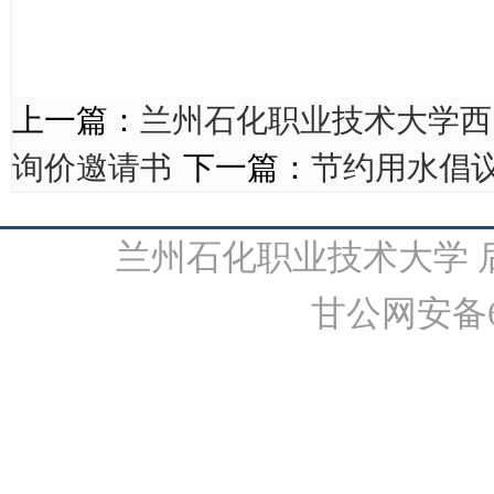
上一篇：
兰州石化职业技术大学西
询价邀请书
下一篇：
节约用水倡
兰州石化职业技术大学 后勤
甘公网安备62